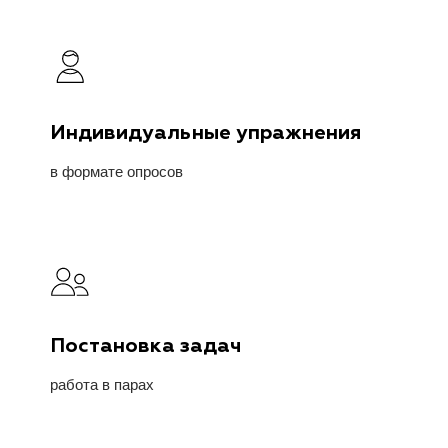
Индивидуальные упражнения
в формате опросов
Постановка задач
работа в парах