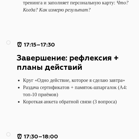
тренинга и заполняет персональную карту:
Что?
Когда? Как измерю результат?
⏰ 17:15–17:30
Завершение: рефлексия +
планы действий
Круг «Одно действие, которое я сделаю завтра»
Раздача сертификатов + памяток-шпаргалок (А4:
топ-10 приёмов)
Короткая анкета обратной связи (3 вопроса)
⏰ 17:30–18:00