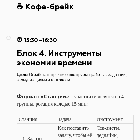
☕ Кофе-брейк
⏰ 15:30–16:30
Блок 4. Инструменты
экономии времени
Цель:
Отработать практические приёмы работы с задачами,
коммуникациями и контролем
Формат: «Станции»
– участники делятся на 4
группы, ротация каждые 15 мин:
Станция
Задача
Инструмент
Как поставить
Чек-листы,
задачу, чтобы её
дедлайны,
🚦 1. Задачи