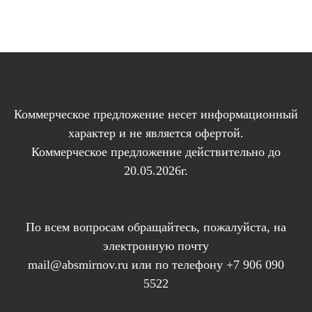
Коммерческое предложение несет информационный
характер и не является офертой.
Коммерческое предложение действительно до
20.05.2026г.
По всем вопросам обращайтесь, пожалуйста, на
электронную почту
mail@absmirnov.ru или по телефону +7 906 090
5522