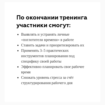
По окончании тренинга
участники смогут:
Выявлять и устранять личные
«поглотители времени» в работе
Ставить задачи и приоритизировать их
Применять 3–5 практических
инструментов планирования под
специфику своей работы
Эффективно планировать свое рабочее
время
Снижать уровень стресса за счёт
структурирования рабочего дня