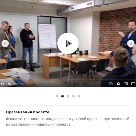
Командная работа
Фрагмент тренинга по управлению проектами. Работа в группах