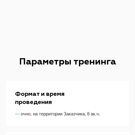
Параметры тренинга
Формат и время
проведения
—
очно, на территории Заказчика, 8 ак.ч.