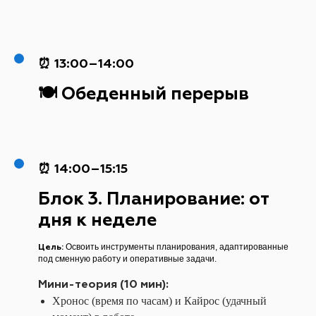
⏰ 13:00–14:00
🍽️ Обеденный перерыв
⏰ 14:00–15:15
Блок 3. Планирование: от
дня к неделе
Цель:
Освоить инструменты планирования, адаптированные
под сменную работу и оперативные задачи.
Мини-теория (10 мин):
Хронос (время по часам) и Кайрос (удачный