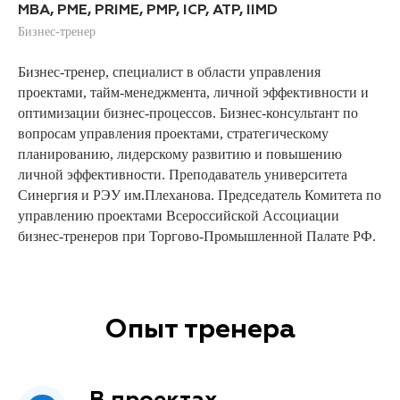
MBA, PME, PRIME, PMP, ICP, ATP, IIMD
Бизнес-тренер
Бизнес-тренер, специалист в области управления
проектами, тайм-менеджмента, личной эффективности и
оптимизации бизнес-процессов. Бизнес-консультант по
вопросам управления проектами, стратегическому
планированию, лидерскому развитию и повышению
личной эффективности. Преподаватель университета
Синергия и РЭУ им.Плеханова. Председатель Комитета по
управлению проектами Всероссийской Ассоциации
бизнес-тренеров при Торгово-Промышленной Палате РФ.
Опыт тренера