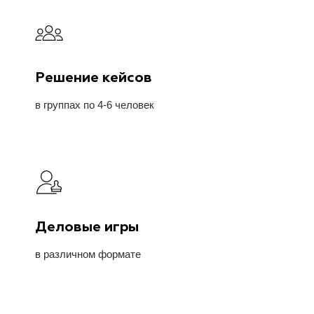
Решение кейсов
в группах по 4-6 человек
Деловые игры
в различном формате