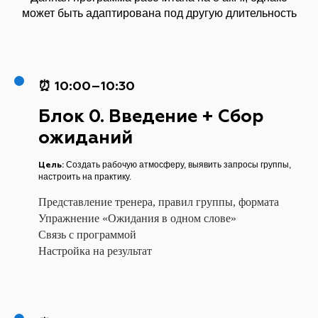
может быть адаптирована под другую длительность
⏰ 10:00–10:30
Блок 0. Введение + Сбор
ожиданий
Цель:
Создать рабочую атмосферу, выявить запросы группы,
настроить на практику.
Представление тренера, правил группы, формата
Упражнение «Ожидания в одном слове»
Связь с программой
Настройка на результат