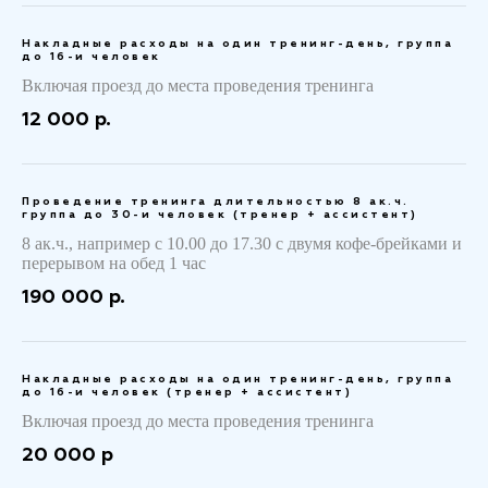
Накладные расходы на один тренинг-день, группа
до 16-и человек
Включая проезд до места проведения тренинга
12 000 р.
Проведение тренинга длительностью 8 ак.ч.
группа до 30-и человек (тренер + ассистент)
8 ак.ч., например с 10.00 до 17.30 с двумя кофе-брейками и
перерывом на обед 1 час
190 000 р.
Накладные расходы на один тренинг-день, группа
до 16-и человек (тренер + ассистент)
Включая проезд до места проведения тренинга
20 000 р