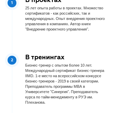
В проектах
25 лет опыта работы в проектах. Множество
сертификатов - как российских, так и
международных. Опыт внедрения проектного
управления в компаниях. Автор книги
"Внедрение проектного управления".
В тренингах
Бизнес-тренер с опытом более 10 лет.
Международный сертификат бизнес-тренера
IIMD. 1-е место на всероссийском конкурсе
бизнес-тренеров - 2019 в своей категории.
Преподаватель программы МВА в
Университете "Синергия". Преподаватель
курса по тайм-менеджменту в РУЭ им.
Плеханова.