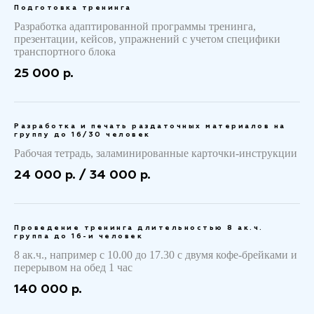
Подготовка тренинга
Разработка адаптированной программы тренинга,
презентации, кейсов, упражнений с учетом специфики
транспортного блока
25 000 р.
Разработка и печать раздаточных материалов на
группу до 16/30 человек
Рабочая тетрадь, заламинированные карточки-инструкции
24 000 р. / 34 000 р.
Проведение тренинга длительностью 8 ак.ч.
группа до 16-и человек
8 ак.ч., например с 10.00 до 17.30 с двумя кофе-брейками и
перерывом на обед 1 час
140 000 р.