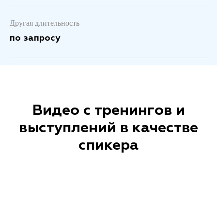
Другая длительность
по запросу
Видео с тренингов и
выступлений в качестве
спикера