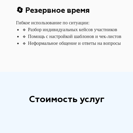
🔄 Резервное время
Гибкое использование по ситуации:
🔹 Разбор индивидуальных кейсов участников
🔹 Помощь с настройкой шаблонов и чек-листов
🔹 Неформальное общение и ответы на вопросы
Стоимость услуг