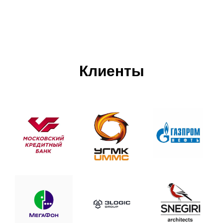
Клиенты