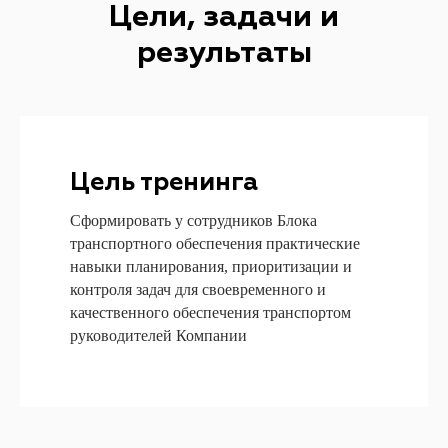
Цели, задачи и
результаты
Цель тренинга
Сформировать у сотрудников Блока
транспортного обеспечения практические
навыки планирования, приоритизации и
контроля задач для своевременного и
качественного обеспечения транспортом
руководителей Компании