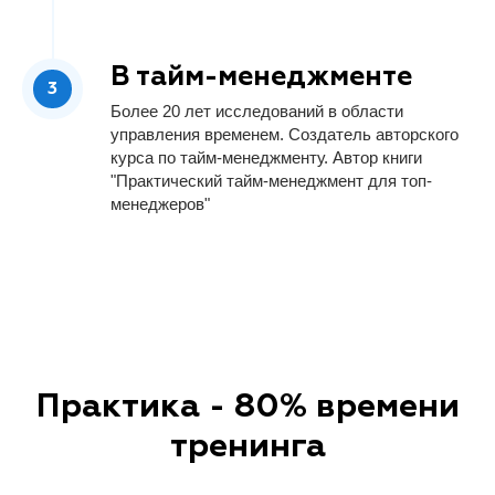
В тайм-менеджменте
Более 20 лет исследований в области
управления временем. Создатель авторского
курса по тайм-менеджменту. Автор книги
"Практический тайм-менеджмент для топ-
менеджеров"
Практика - 80% времени
тренинга