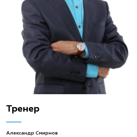
Тренер
Александр Смирнов