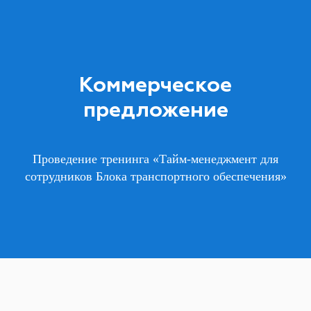
Коммерческое
предложение
Проведение тренинга «Тайм-менеджмент для
сотрудников Блока транспортного обеспечения»